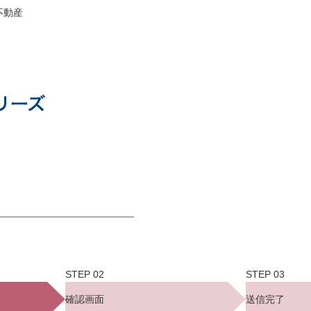
不動産
確認画面
送信完了