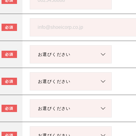
必須
必須
必須
必須
必須
必須