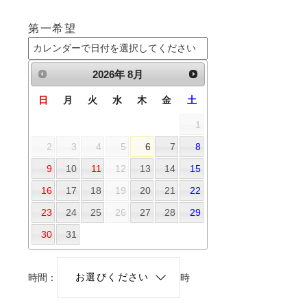
第一希望
2026
年
8月
日
月
火
水
木
金
土
1
2
3
4
5
6
7
8
9
10
11
12
13
14
15
16
17
18
19
20
21
22
23
24
25
26
27
28
29
30
31
時間：
時