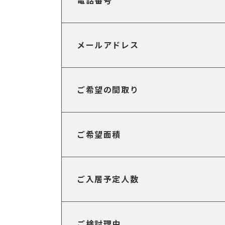
電話番号
メールアドレス
ご希望の間取り
ご希望面積
ご入居予定人数
ご検討理由