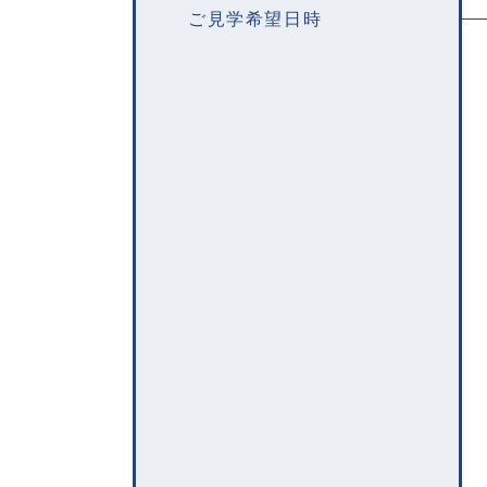
ご見学希望日時