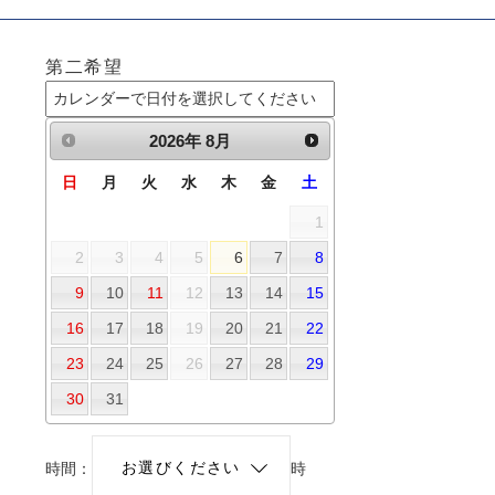
第二希望
2026
年
8月
日
月
火
水
木
金
土
1
2
3
4
5
6
7
8
9
10
11
12
13
14
15
16
17
18
19
20
21
22
23
24
25
26
27
28
29
30
31
時間：
時