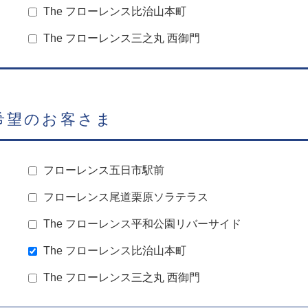
The フローレンス比治山本町
The フローレンス三之丸 西御門
希望のお客さま
フローレンス五日市駅前
フローレンス尾道栗原ソラテラス
The フローレンス平和公園リバーサイド
The フローレンス比治山本町
The フローレンス三之丸 西御門