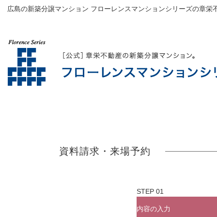
広島の新築分譲マンション フローレンスマンションシリーズの章栄
資料請求・来場予約
内容の入力