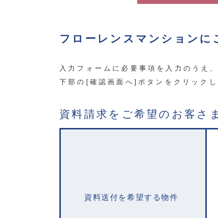
フローレンスマンションに
入力フォームに必要事項を入力のうえ
下部の[確認画面へ]ボタンをクリック
資料請求をご希望のお客さ
資料送付を希望する物件