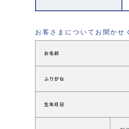
お客さまについてお聞かせ
お名前
ふりがな
生年月日