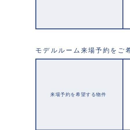
モデルルーム来場予約をご
来場予約を希望する物件